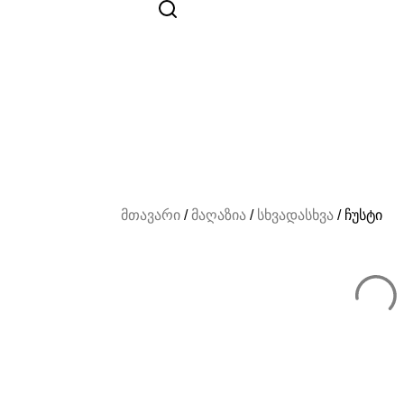
მთავარი
/
მაღაზია
/
სხვადასხვა
/ ჩუსტი