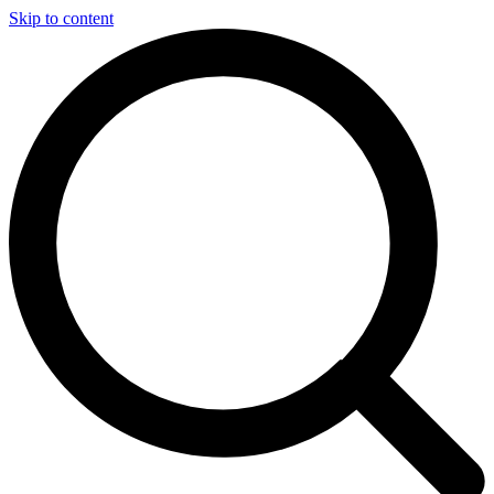
Skip to content