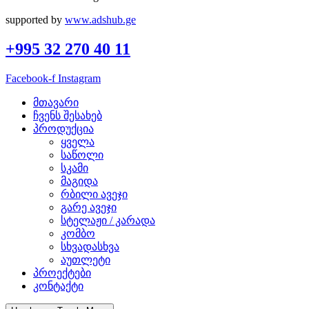
supported by
www.adshub.ge
+995 32 270 40 11
Facebook-f
Instagram
მთავარი
ჩვენს შესახებ
პროდუქცია
ყველა
საწოლი
სკამი
მაგიდა
რბილი ავეჯი
გარე ავეჯი
სტელაჟი / კარადა
კომბო
სხვადასხვა
აუთლეტი
პროექტები
კონტაქტი