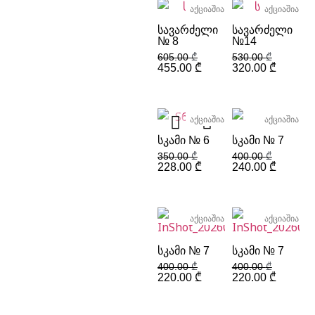
აქციაშია
აქციაშია
ᲡᲐᲕᲐᲠᲫᲔᲚᲘ
ᲡᲐᲕᲐᲠᲫᲔᲚᲘ
№ 8
№14
605.00
₾
530.00
₾
455.00
₾
320.00
₾
აქციაშია
აქციაშია
ᲡᲙᲐᲛᲘ № 6
ᲡᲙᲐᲛᲘ № 7
350.00
₾
400.00
₾
228.00
₾
240.00
₾
აქციაშია
აქციაშია
ᲡᲙᲐᲛᲘ № 7
ᲡᲙᲐᲛᲘ № 7
400.00
₾
400.00
₾
220.00
₾
220.00
₾