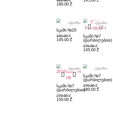
145.00
₾
331.00
₾
180.00
₾
აქციაშია
აქციაშია
ᲡᲙᲐᲛᲘ №20
220.00
₾
ᲡᲙᲐᲛᲘ №7
145.00
₾
(ᲓᲐᲠᲑᲘᲚᲔᲑᲘᲗ)
270.00
₾
145.00
₾
აქციაშია
აქციაშია
ᲡᲙᲐᲛᲘ №7
(ᲓᲐᲠᲑᲘᲚᲔᲑᲘᲗ)
270.00
₾
ᲡᲙᲐᲛᲘ №7
180.00
₾
(ᲓᲐᲠᲑᲘᲚᲔᲑᲘᲗ)
270.00
₾
150.00
₾