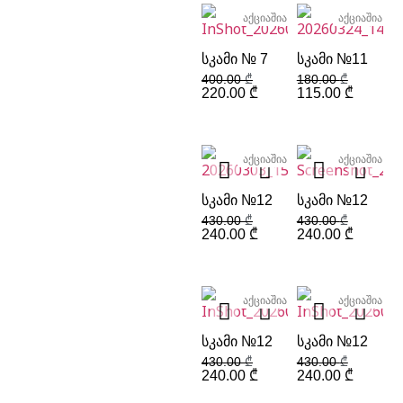
აქციაშია
აქციაშია
ᲡᲙᲐᲛᲘ № 7
ᲡᲙᲐᲛᲘ №11
400.00
₾
180.00
₾
220.00
₾
115.00
₾
აქციაშია
აქციაშია
ᲡᲙᲐᲛᲘ №12
ᲡᲙᲐᲛᲘ №12
430.00
₾
430.00
₾
240.00
₾
240.00
₾
აქციაშია
აქციაშია
ᲡᲙᲐᲛᲘ №12
ᲡᲙᲐᲛᲘ №12
430.00
₾
430.00
₾
240.00
₾
240.00
₾