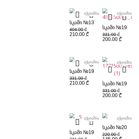
აქციაშია
აქციაშია
ᲡᲙᲐᲛᲘ №13
ᲡᲙᲐᲛᲘ №19
404.00
₾
210.00
₾
331.00
₾
200.00
₾
აქციაშია
აქციაშია
ᲡᲙᲐᲛᲘ №19
331.00
₾
210.00
₾
ᲡᲙᲐᲛᲘ №19
331.00
₾
200.00
₾
აქციაშია
აქციაშია
ᲡᲙᲐᲛᲘ №20
ᲡᲙᲐᲛᲘ №19
220.00
₾