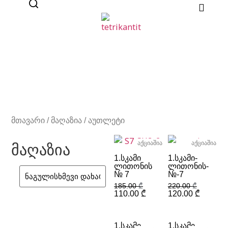
მთავარი
/
მაღაზია
/ აუთლეტი
აქციაშია
აქციაშია
მაღაზია
1.ᲡᲙᲐᲛᲘ
1.ᲡᲙᲐᲛᲘ-
ᲚᲘᲗᲝᲜᲘᲡ
ᲚᲘᲗᲝᲜᲘᲡ-
№ 7
№-7
185.00
₾
220.00
₾
110.00
₾
120.00
₾
1.ᲡᲙᲐᲛᲘ-
1.ᲡᲙᲐᲛᲘ-