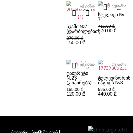
აქციაშია
აქციაშია
ᲡᲢᲔᲚᲐᲟᲘ №
7
715.00
₾
ᲡᲙᲐᲛᲘ №7
570.00
₾
(ᲓᲐᲠᲑᲘᲚᲔᲑᲘᲗ)
270.00
₾
150.00
₾
აქციაშია
აქციაშია
ᲢᲐᲑᲣᲠᲔᲢᲘ
№23
ᲢᲔᲚᲔᲕᲘᲖᲝᲠᲘᲡ
(ᲙᲝᲞᲘᲠᲔᲑᲐ)
ᲛᲐᲒᲘᲓᲐ №3
158.00
₾
535.00
₾
120.00
₾
440.00
₾
მთავარი
ჩვენს შესახებ