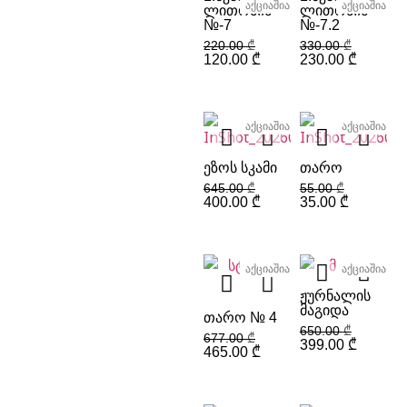
აქციაშია
აქციაშია
ᲚᲘᲗᲝᲜᲘᲡ-
ᲚᲘᲗᲝᲜᲘᲡ-
№-7
№-7.2
220.00
₾
330.00
₾
120.00
₾
230.00
₾
აქციაშია
აქციაშია
ᲔᲖᲝᲡ ᲡᲙᲐᲛᲘ
ᲗᲐᲠᲝ
645.00
₾
55.00
₾
400.00
₾
35.00
₾
აქციაშია
აქციაშია
ᲟᲣᲠᲜᲐᲚᲘᲡ
ᲛᲐᲒᲘᲓᲐ
ᲗᲐᲠᲝ № 4
650.00
₾
677.00
₾
399.00
₾
465.00
₾