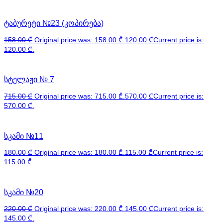
ტაბურეტი №23 (კოპირება)
158.00
₾
Original price was: 158.00 ₾.
120.00
₾
Current price is:
120.00 ₾.
სტელაჟი № 7
715.00
₾
Original price was: 715.00 ₾.
570.00
₾
Current price is:
570.00 ₾.
სკამი №11
180.00
₾
Original price was: 180.00 ₾.
115.00
₾
Current price is:
115.00 ₾.
სკამი №20
220.00
₾
Original price was: 220.00 ₾.
145.00
₾
Current price is:
145.00 ₾.