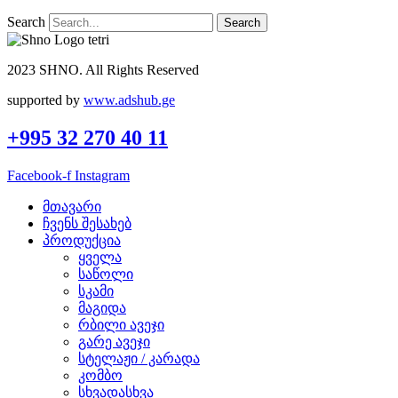
Search
Search
2023 SHNO. All Rights Reserved
supported by
www.adshub.ge
+995 32 270 40 11
Facebook-f
Instagram
მთავარი
ჩვენს შესახებ
პროდუქცია
ყველა
საწოლი
სკამი
მაგიდა
რბილი ავეჯი
გარე ავეჯი
სტელაჟი / კარადა
კომბო
სხვადასხვა