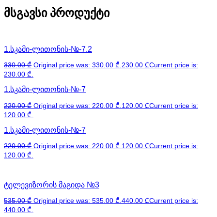
მსგავსი პროდუქტი
1.სკამი-ლითონის-№-7.2
330.00
₾
Original price was: 330.00 ₾.
230.00
₾
Current price is:
230.00 ₾.
1.სკამი-ლითონის-№-7
220.00
₾
Original price was: 220.00 ₾.
120.00
₾
Current price is:
120.00 ₾.
1.სკამი-ლითონის-№-7
220.00
₾
Original price was: 220.00 ₾.
120.00
₾
Current price is:
120.00 ₾.
ტელევიზორის მაგიდა №3
535.00
₾
Original price was: 535.00 ₾.
440.00
₾
Current price is:
440.00 ₾.