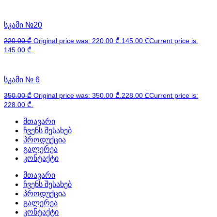
სკამი №20
220.00
₾
Original price was: 220.00 ₾.
145.00
₾
Current price is:
145.00 ₾.
სკამი № 6
350.00
₾
Original price was: 350.00 ₾.
228.00
₾
Current price is:
228.00 ₾.
მთავარი
ჩვენს შესახებ
პროდუქცია
გალერეა
კონტაქტი
მთავარი
ჩვენს შესახებ
პროდუქცია
გალერეა
კონტაქტი