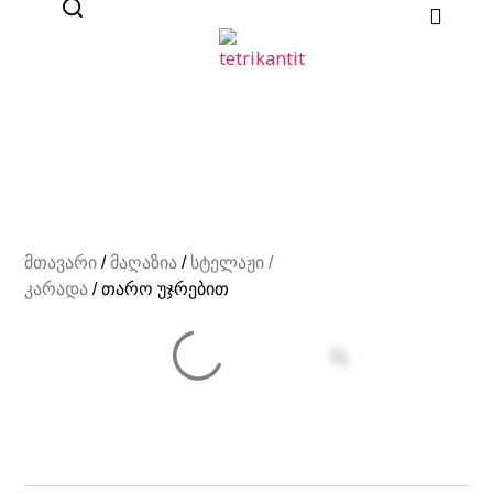
მთავარი
/
მაღაზია
/
სტელაჟი /
კარადა
/ თარო უჯრებით