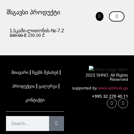
მსგავსი პროდუქტი
1
2
1.სკამი-ლითონის-№-7.2
330.00
₾
230.00
₾
მთავარი
ჩვენს შესახებ
2023 SHNO. All Rights
Reserved
პროდუქცია
გალერეა
supported by
www.adshub.ge
+995 32 270 40 11
კონტაქტი