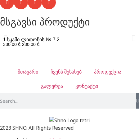
მსგავსი პროდუქტი
1.სკამი-ლითონის-№-7.2
330.00
₾
230.00
₾
მთავარი
ჩვენს შესახებ
პროდუქცია
გალერეა
კონტაქტი
2023 SHNO. All Rights Reserved