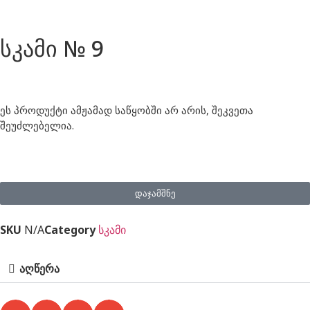
სკამი № 9
ეს პროდუქტი ამჟამად საწყობში არ არის, შეკვეთა
შეუძლებელია.
დაჯამშნე
SKU
N/A
Category
სკამი
აღწერა