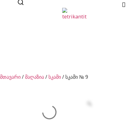
მთავარი
/
მაღაზია
/
სკამი
/ სკამი № 9