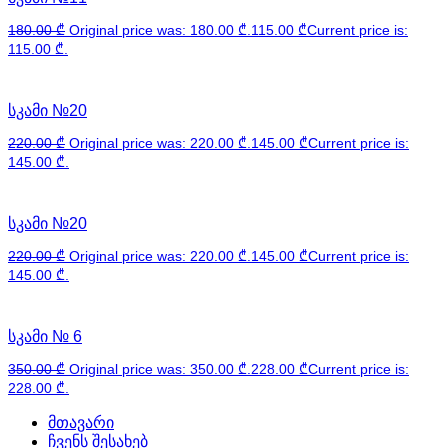
180.00
₾
Original price was: 180.00 ₾.
115.00
₾
Current price is:
115.00 ₾.
სკამი №20
220.00
₾
Original price was: 220.00 ₾.
145.00
₾
Current price is:
145.00 ₾.
სკამი №20
220.00
₾
Original price was: 220.00 ₾.
145.00
₾
Current price is:
145.00 ₾.
სკამი № 6
350.00
₾
Original price was: 350.00 ₾.
228.00
₾
Current price is:
228.00 ₾.
მთავარი
ჩვენს შესახებ