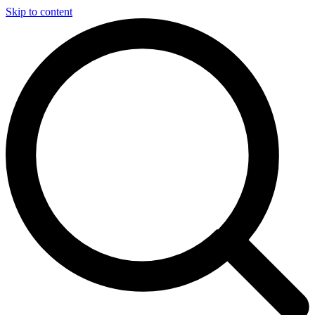
Skip to content