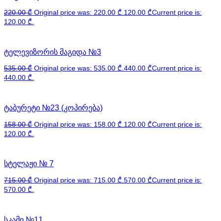
220.00
₾
Original price was: 220.00 ₾.
120.00
₾
Current price is:
120.00 ₾.
ტელევიზორის მაგიდა №3
535.00
₾
Original price was: 535.00 ₾.
440.00
₾
Current price is:
440.00 ₾.
ტაბურეტი №23 (კოპირება)
158.00
₾
Original price was: 158.00 ₾.
120.00
₾
Current price is:
120.00 ₾.
სტელაჟი № 7
715.00
₾
Original price was: 715.00 ₾.
570.00
₾
Current price is:
570.00 ₾.
სკამი №11