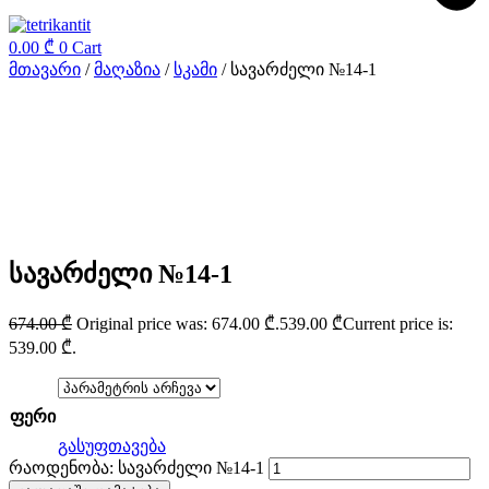
0.00
₾
0
Cart
მთავარი
/
მაღაზია
/
სკამი
/ სავარძელი №14-1
სავარძელი №14-1
674.00
₾
Original price was: 674.00 ₾.
539.00
₾
Current price is:
539.00 ₾.
ფერი
გასუფთავება
რაოდენობა: სავარძელი №14-1