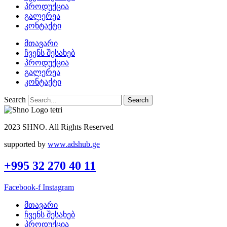
პროდუქცია
გალერეა
კონტაქტი
მთავარი
ჩვენს შესახებ
პროდუქცია
გალერეა
კონტაქტი
Search
Search
2023 SHNO. All Rights Reserved
supported by
www.adshub.ge
+995 32 270 40 11
Facebook-f
Instagram
მთავარი
ჩვენს შესახებ
პროდუქცია