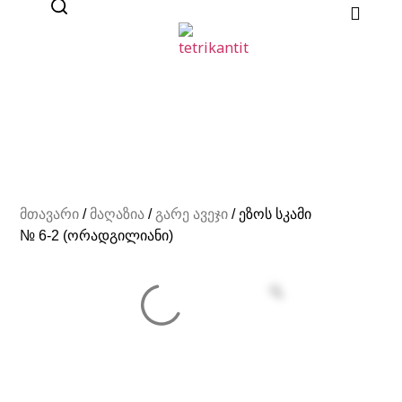
მთავარი
/
მაღაზია
/
გარე ავეჯი
/ ეზოს სკამი
№ 6-2 (ორადგილიანი)