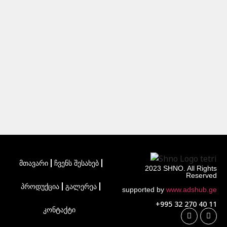
მთავარი
ჩვენს შესახებ
2023 SHNO. All Rights
Reserved
პროდუქცია
გალერეა
supported by
www.adshub.ge
+995 32 270 40 11
კონტაქტი