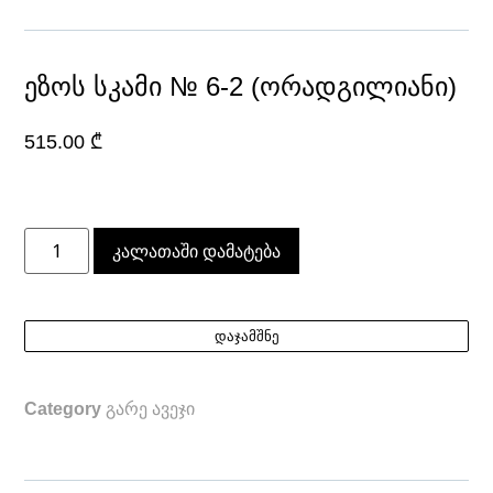
ეზოს სკამი № 6-2 (ორადგილიანი)
515.00
₾
კალათაში დამატება
დაჯამშნე
Category
გარე ავეჯი