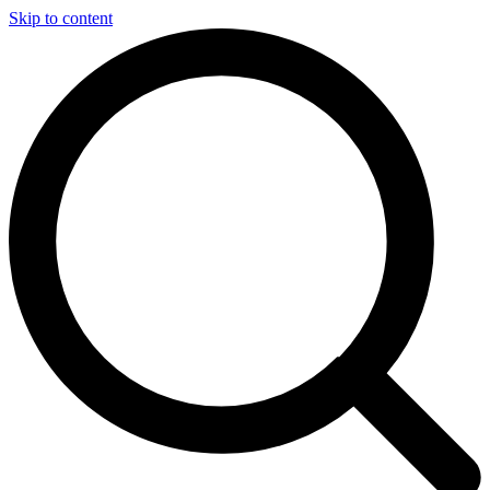
Skip to content