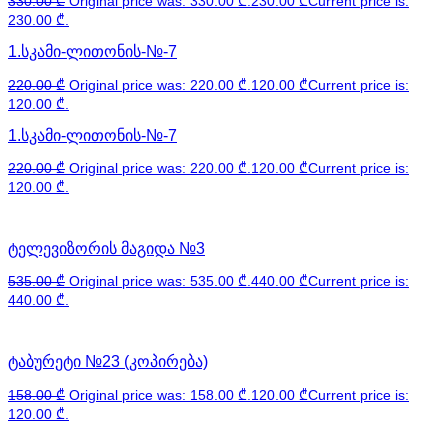
330.00
₾
Original price was: 330.00 ₾.
230.00
₾
Current price is:
230.00 ₾.
1.სკამი-ლითონის-№-7
220.00
₾
Original price was: 220.00 ₾.
120.00
₾
Current price is:
120.00 ₾.
1.სკამი-ლითონის-№-7
220.00
₾
Original price was: 220.00 ₾.
120.00
₾
Current price is:
120.00 ₾.
ტელევიზორის მაგიდა №3
535.00
₾
Original price was: 535.00 ₾.
440.00
₾
Current price is:
440.00 ₾.
ტაბურეტი №23 (კოპირება)
158.00
₾
Original price was: 158.00 ₾.
120.00
₾
Current price is:
120.00 ₾.