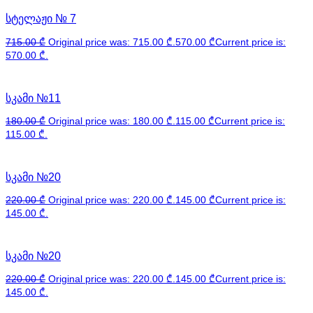
სტელაჟი № 7
715.00
₾
Original price was: 715.00 ₾.
570.00
₾
Current price is:
570.00 ₾.
სკამი №11
180.00
₾
Original price was: 180.00 ₾.
115.00
₾
Current price is:
115.00 ₾.
სკამი №20
220.00
₾
Original price was: 220.00 ₾.
145.00
₾
Current price is:
145.00 ₾.
სკამი №20
220.00
₾
Original price was: 220.00 ₾.
145.00
₾
Current price is:
145.00 ₾.