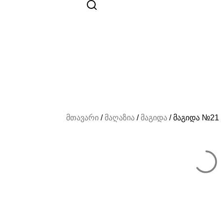
მთავარი
/
მაღაზია
/
მაგიდა
/ მაგიდა №21