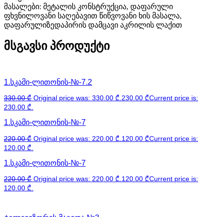
მასალები: მეტალის კონსტრუქცია, დაფარული
ფხვნილოვანი საღებავით წიწვოვანი ხის მასალა,
დაფარულიზედაპირის დამცავი აკრილის ლაქით
მსგავსი პროდუქტი
1.სკამი-ლითონის-№-7.2
330.00
₾
Original price was: 330.00 ₾.
230.00
₾
Current price is:
230.00 ₾.
1.სკამი-ლითონის-№-7
220.00
₾
Original price was: 220.00 ₾.
120.00
₾
Current price is:
120.00 ₾.
1.სკამი-ლითონის-№-7
220.00
₾
Original price was: 220.00 ₾.
120.00
₾
Current price is:
120.00 ₾.