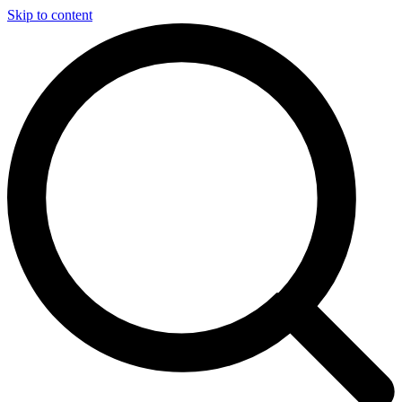
Skip to content