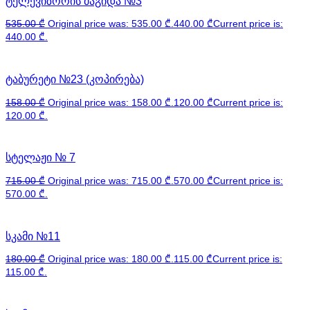
ტელევიზორის მაგიდა №3
535.00
₾
Original price was: 535.00 ₾.
440.00
₾
Current price is:
440.00 ₾.
ტაბურეტი №23 (კოპირება)
158.00
₾
Original price was: 158.00 ₾.
120.00
₾
Current price is:
120.00 ₾.
სტელაჟი № 7
715.00
₾
Original price was: 715.00 ₾.
570.00
₾
Current price is:
570.00 ₾.
სკამი №11
180.00
₾
Original price was: 180.00 ₾.
115.00
₾
Current price is:
115.00 ₾.