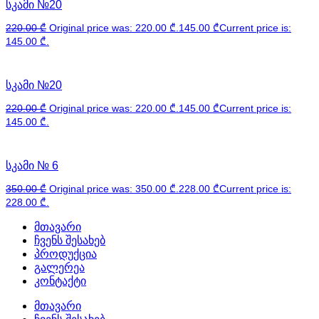
სკამი №20
220.00
₾
Original price was: 220.00 ₾.
145.00
₾
Current price is:
145.00 ₾.
სკამი №20
220.00
₾
Original price was: 220.00 ₾.
145.00
₾
Current price is:
145.00 ₾.
სკამი № 6
350.00
₾
Original price was: 350.00 ₾.
228.00
₾
Current price is:
228.00 ₾.
მთავარი
ჩვენს შესახებ
პროდუქცია
გალერეა
კონტაქტი
მთავარი