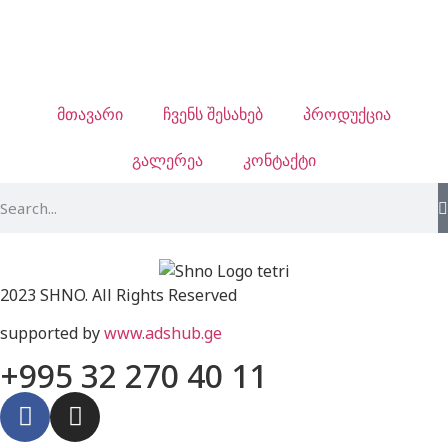
მთავარი
ჩვენს შესახებ
პროდუქცია
გალერეა
კონტაქტი
2023 SHNO. All Rights Reserved
supported by
www.adshub.ge
+995 32 270 40 11