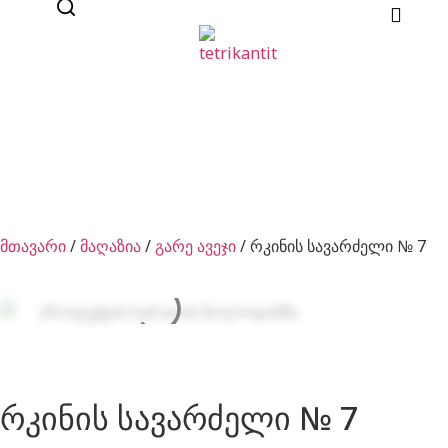
მთავარი
/
მაღაზია
/
გარე ავეჯი
/ რკინის სავარძელი № 7
რკინის სავარძელი № 7