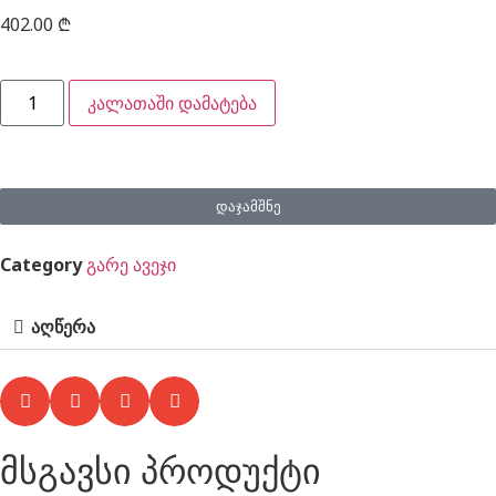
402.00
₾
კალათაში დამატება
დაჯამშნე
Category
გარე ავეჯი
აღწერა
მსგავსი პროდუქტი