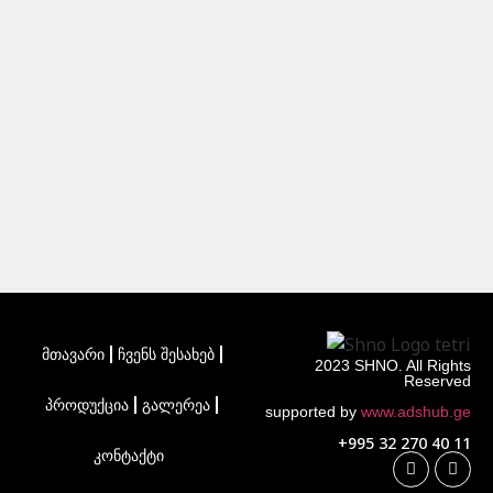
მთავარი
ჩვენს შესახებ
2023 SHNO. All Rights
Reserved
პროდუქცია
გალერეა
supported by
www.adshub.ge
+995 32 270 40 11
კონტაქტი