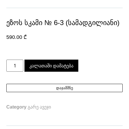
ეზოს სკამი № 6-3 (სამადგილიანი)
590.00
₾
კალათაში დამატება
დაჯამშნე
Category
გარე ავეჯი