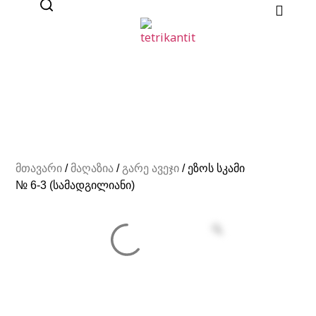
მთავარი
/
მაღაზია
/
გარე ავეჯი
/ ეზოს სკამი
№ 6-3 (სამადგილიანი)