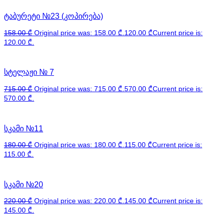
ტაბურეტი №23 (კოპირება)
158.00
₾
Original price was: 158.00 ₾.
120.00
₾
Current price is:
120.00 ₾.
სტელაჟი № 7
715.00
₾
Original price was: 715.00 ₾.
570.00
₾
Current price is:
570.00 ₾.
სკამი №11
180.00
₾
Original price was: 180.00 ₾.
115.00
₾
Current price is:
115.00 ₾.
სკამი №20
220.00
₾
Original price was: 220.00 ₾.
145.00
₾
Current price is:
145.00 ₾.