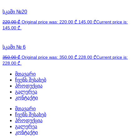
სკამი №20
220.00
₾
Original price was: 220.00 ₾.
145.00
₾
Current price is:
145.00 ₾.
სკამი № 6
350.00
₾
Original price was: 350.00 ₾.
228.00
₾
Current price is:
228.00 ₾.
მთავარი
ჩვენს შესახებ
პროდუქცია
გალერეა
კონტაქტი
მთავარი
ჩვენს შესახებ
პროდუქცია
გალერეა
კონტაქტი