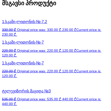
მსგავსი პროდუქტი
1.სკამი-ლითონის-№-7.2
330.00
₾
Original price was: 330.00 ₾.
230.00
₾
Current price is:
230.00 ₾.
1.სკამი-ლითონის-№-7
220.00
₾
Original price was: 220.00 ₾.
120.00
₾
Current price is:
120.00 ₾.
1.სკამი-ლითონის-№-7
220.00
₾
Original price was: 220.00 ₾.
120.00
₾
Current price is:
120.00 ₾.
ტელევიზორის მაგიდა №3
535.00
₾
Original price was: 535.00 ₾.
440.00
₾
Current price is:
440.00 ₾.