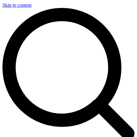
Skip to content