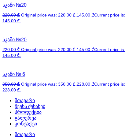
სკამი №20
220.00
₾
Original price was: 220.00 ₾.
145.00
₾
Current price is:
145.00 ₾.
სკამი №20
220.00
₾
Original price was: 220.00 ₾.
145.00
₾
Current price is:
145.00 ₾.
სკამი № 6
350.00
₾
Original price was: 350.00 ₾.
228.00
₾
Current price is:
228.00 ₾.
მთავარი
ჩვენს შესახებ
პროდუქცია
გალერეა
კონტაქტი
მთავარი