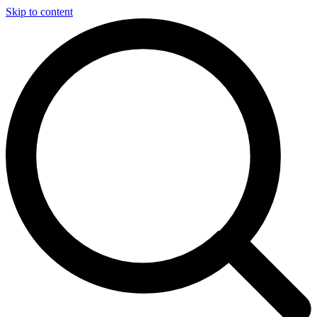
Skip to content