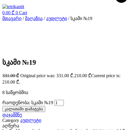
0.00
₾
0
Cart
მთავარი
/
მაღაზია
/
აუთლეტი
/ სკამი №19
სკამი №19
331.00
₾
Original price was: 331.00 ₾.
210.00
₾
Current price is:
210.00 ₾.
8 საწყობშია
რაოდენობა: სკამი №19
კალათაში დამატება
დაჯამშნე
Category
აუთლეტი
აღწერა