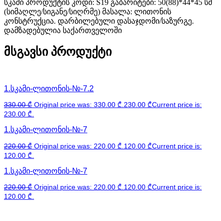
სკამი პროდუქტის კოდი: S19 გაბარიტები: 50(88)*44*45 სმ
(სიმაღლე/სიგანე/სიღრმე) მასალა: ლითონის
კონსტრუქცია. დარბილებული დასაჯდომი/საზურგე.
დამზადებულია საქართველოში
მსგავსი პროდუქტი
1.სკამი-ლითონის-№-7.2
330.00
₾
Original price was: 330.00 ₾.
230.00
₾
Current price is:
230.00 ₾.
1.სკამი-ლითონის-№-7
220.00
₾
Original price was: 220.00 ₾.
120.00
₾
Current price is:
120.00 ₾.
1.სკამი-ლითონის-№-7
220.00
₾
Original price was: 220.00 ₾.
120.00
₾
Current price is:
120.00 ₾.