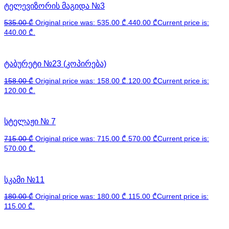
ტელევიზორის მაგიდა №3
535.00
₾
Original price was: 535.00 ₾.
440.00
₾
Current price is:
440.00 ₾.
ტაბურეტი №23 (კოპირება)
158.00
₾
Original price was: 158.00 ₾.
120.00
₾
Current price is:
120.00 ₾.
სტელაჟი № 7
715.00
₾
Original price was: 715.00 ₾.
570.00
₾
Current price is:
570.00 ₾.
სკამი №11
180.00
₾
Original price was: 180.00 ₾.
115.00
₾
Current price is:
115.00 ₾.