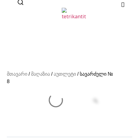
მთავარი
/
მაღაზია
/
აუთლეტი
/ სავარძელი №
8