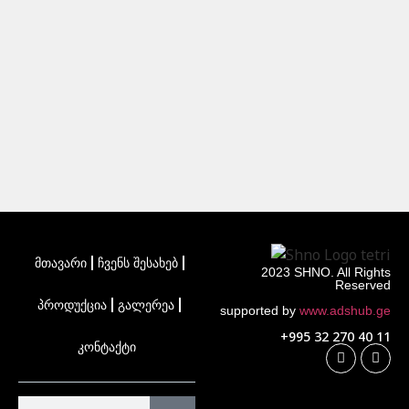
მთავარი
ჩვენს შესახებ
2023 SHNO. All Rights
Reserved
პროდუქცია
გალერეა
supported by
www.adshub.ge
+995 32 270 40 11
კონტაქტი