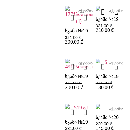
აქციაშია
აქციაშია
ᲡᲙᲐᲛᲘ №19
331.00
₾
210.00
₾
ᲡᲙᲐᲛᲘ №19
331.00
₾
200.00
₾
აქციაშია
აქციაშია
ᲡᲙᲐᲛᲘ №19
ᲡᲙᲐᲛᲘ №19
331.00
₾
331.00
₾
200.00
₾
180.00
₾
აქციაშია
ᲡᲙᲐᲛᲘ №20
ᲡᲙᲐᲛᲘ №19
220.00
₾
331.00
₾
145.00
₾