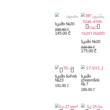
აქციაშია
აქციაშია
ᲡᲙᲐᲛᲘ №20
220.00
₾
145.00
₾
ᲡᲙᲐᲛᲘ №20
220.00
₾
175.00
₾
ᲡᲙᲐᲛᲘ ᲑᲐᲠᲘᲡ
ᲡᲙᲐᲛᲘ
№23
ᲚᲘᲗᲝᲜᲘᲡ
№ 7
191.00
₾
185.00
₾