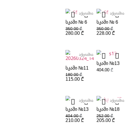
აქციაშია
აქციაშია
ᲡᲙᲐᲛᲘ № 6
ᲡᲙᲐᲛᲘ № 6
350.00
₾
350.00
₾
280.00
₾
228.00
₾
აქციაშია
ᲡᲙᲐᲛᲘ №13
ᲡᲙᲐᲛᲘ №11
404.00
₾
180.00
₾
115.00
₾
აქციაშია
აქციაშია
ᲡᲙᲐᲛᲘ №13
ᲡᲙᲐᲛᲘ №18
404.00
₾
252.00
₾
210.00
₾
205.00
₾