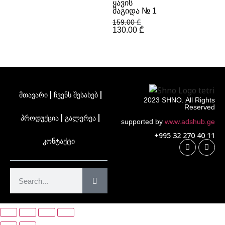
ᲧᲐᲕᲘᲡ
ᲛᲐᲒᲘᲓᲐ № 1
159.00
₾
130.00
₾
მთავარი
ჩვენს შესახებ
2023 SHNO. All Rights
Reserved
პროდუქცია
გალერეა
supported by
www.adshub.ge
+995 32 270 40 11
კონტაქტი