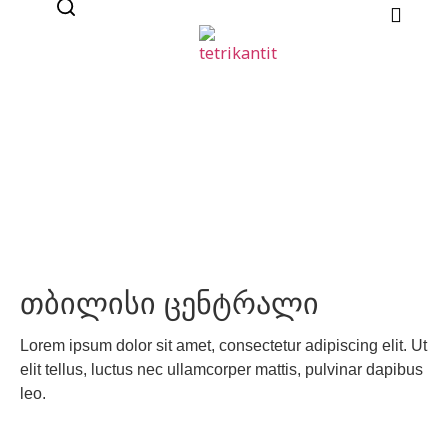
თბილისი ცენტრალი
Lorem ipsum dolor sit amet, consectetur adipiscing elit. Ut
elit tellus, luctus nec ullamcorper mattis, pulvinar dapibus
leo.