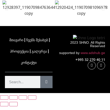
მთავარი
ჩვენს შესახებ
2023 SHNO. All Rights
Reserved
პროდუქცია
გალერეა
supported by
www.adshub.ge
+995 32 270 40 11
კონტაქტი